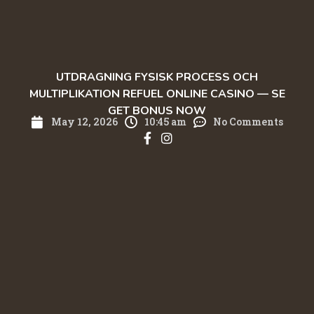
UTDRAGNING FYSISK PROCESS OCH
MULTIPLIKATION REFUEL ONLINE CASINO — SE
GET BONUS NOW
May 12, 2026
10:45 am
No Comments