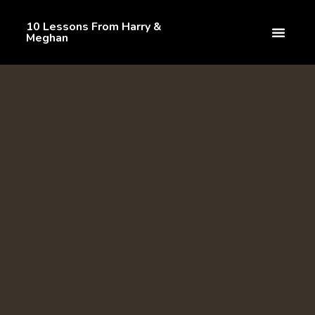
S
10 Lessons From Harry &
k
COMING SOON
Meghan
i
p
t
o
c
o
n
t
e
n
t