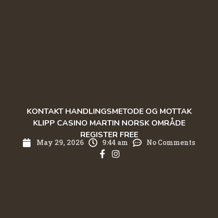
KONTAKT HANDLINGSMETODE OG MOTTAK
KLIPP CASINO MARTIN NORSK OMRÅDE
REGISTER FREE
May 29, 2026
9:44 am
No Comments