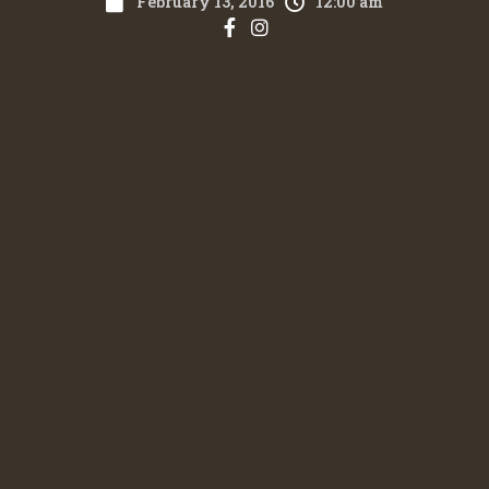
February 13, 2016
12:00 am